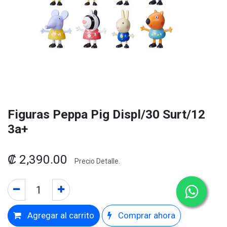
Figuras Peppa Pig Displ/30 Surt/12
3a+
₡
2,390.00
Precio Detalle.
Agregar al carrito
Comprar ahora