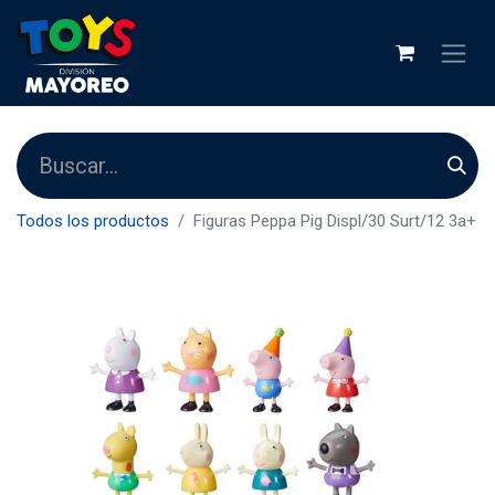
Todos los productos
Figuras Peppa Pig Displ/30 Surt/12 3a+