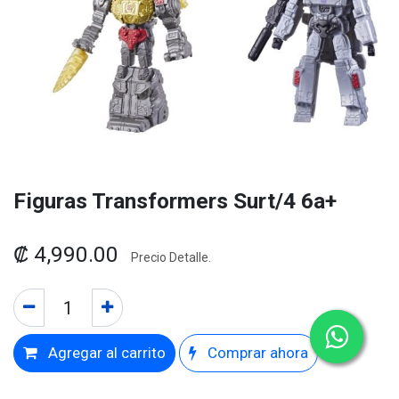
Figuras Transformers Surt/4 6a+
₡
4,990.00
Precio Detalle.
Agregar al carrito
Comprar ahora