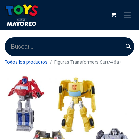
Todos los productos
Figuras Transformers Surt/4 6a+