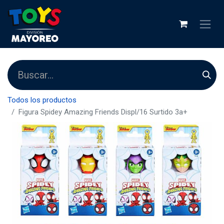
Todos los productos
Figura Spidey Amazing Friends Displ/16 Surtido 3a+