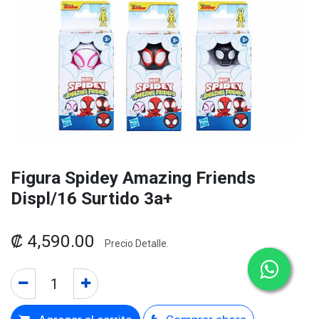
Figura Spidey Amazing Friends
Displ/16 Surtido 3a+
₡
4,590.00
Precio Detalle.