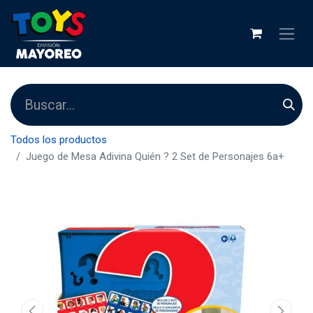
Todos los productos
Juego de Mesa Adivina Quién ? 2 Set de Personajes 6a+