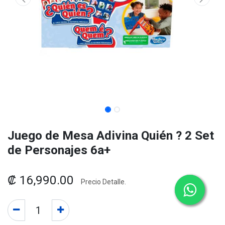
Juego de Mesa Adivina Quién ? 2 Set
de Personajes 6a+
₡
16,990.00
Precio Detalle.