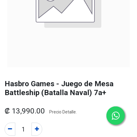
Hasbro Games - Juego de Mesa
Battleship (Batalla Naval) 7a+
₡
13,990.00
Precio Detalle.