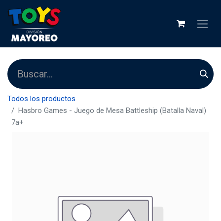
Todos los productos
Hasbro Games - Juego de Mesa Battleship (Batalla Naval)
7a+