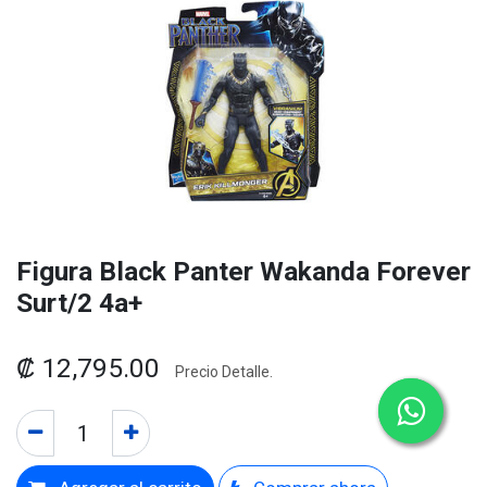
Figura Black Panter Wakanda Forever
Surt/2 4a+
₡
12,795.00
Precio Detalle.