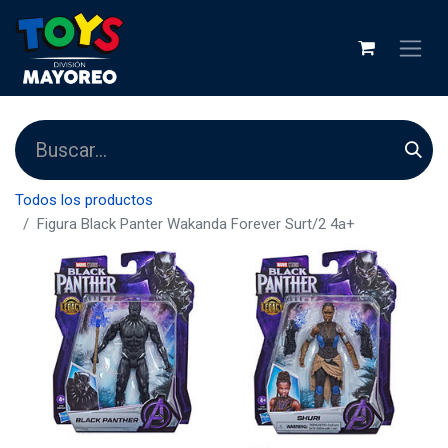
Todos los productos
Figura Black Panter Wakanda Forever Surt/2 4a+