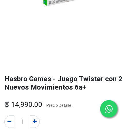
Hasbro Games - Juego Twister con 2
Nuevos Movimientos 6a+
₡
14,990.00
Precio Detalle.