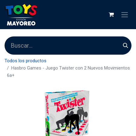
Todos los productos
Hasbro Games - Juego Twister con 2 Nuevos Movimientos
6a+