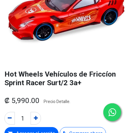
Hot Wheels Vehículos de Friccíon
Sprint Racer Surt/2 3a+
₡
5,990.00
Precio Detalle.