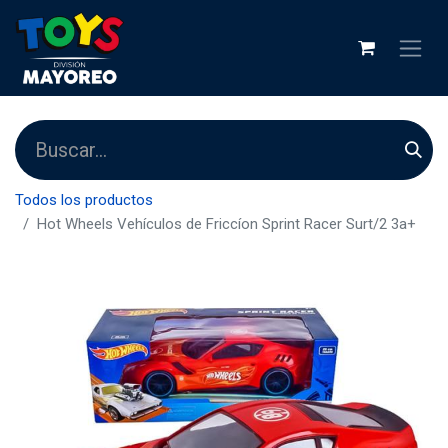
Todos los productos
Hot Wheels Vehículos de Friccíon Sprint Racer Surt/2 3a+