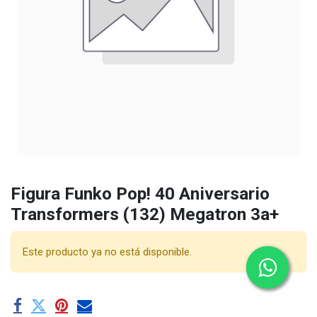
Figura Funko Pop! 40 Aniversario
Transformers (132) Megatron 3a+
Este producto ya no está disponible.