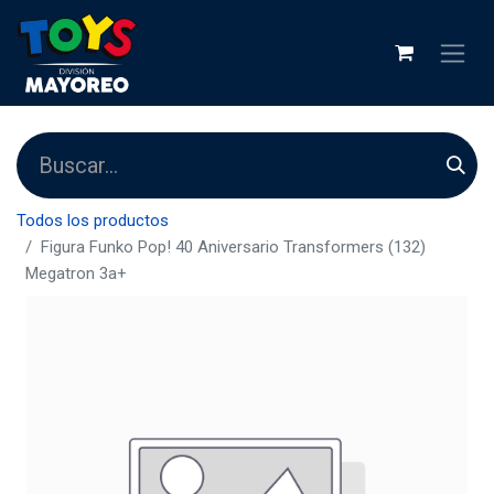
Todos los productos
Figura Funko Pop! 40 Aniversario Transformers (132)
Megatron 3a+