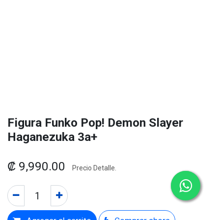
Figura Funko Pop! Demon Slayer
Haganezuka 3a+
₡
9,990.00
Precio Detalle.