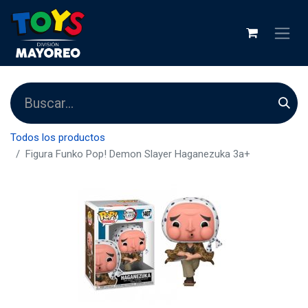
Todos los productos
Figura Funko Pop! Demon Slayer Haganezuka 3a+