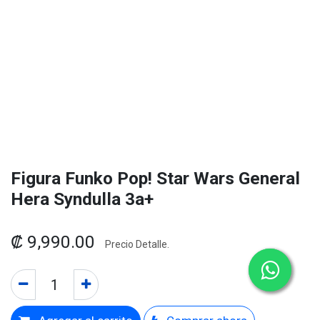
Figura Funko Pop! Star Wars General
Hera Syndulla 3a+
₡
9,990.00
Precio Detalle.