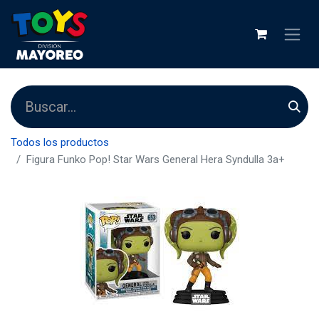
Todos los productos
Figura Funko Pop! Star Wars General Hera Syndulla 3a+