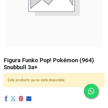
Figura Funko Pop! Pokémon (964)
Snubbull 3a+
Este producto ya no está disponible.