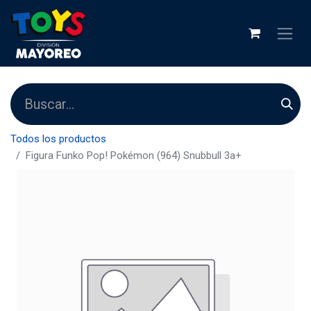
Todos los productos
Figura Funko Pop! Pokémon (964) Snubbull 3a+