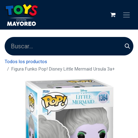
Todos los productos
Figura Funko Pop! Disney Little Mermaid Ursula 3a+