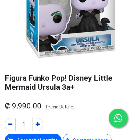
Figura Funko Pop! Disney Little
Mermaid Ursula 3a+
₡
9,990.00
Precio Detalle.