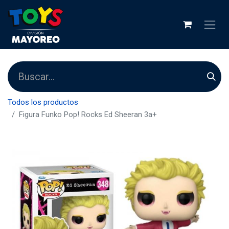
Todos los productos
Figura Funko Pop! Rocks Ed Sheeran 3a+