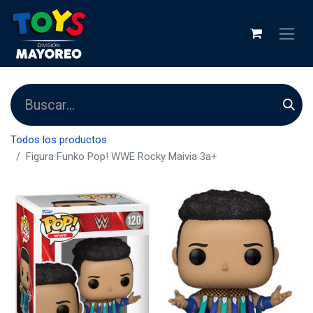
Todos los productos
Figura Funko Pop! WWE Rocky Maivia 3a+