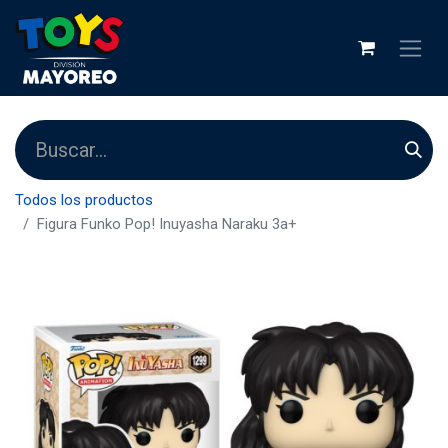
Todos los productos
Figura Funko Pop! Inuyasha Naraku 3a+