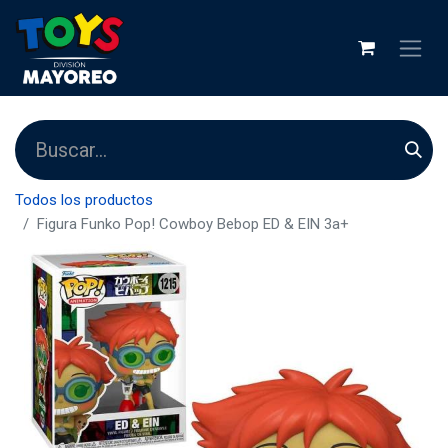
Todos los productos
Figura Funko Pop! Cowboy Bebop ED & EIN 3a+