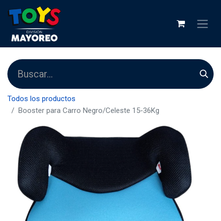
Todos los productos
Booster para Carro Negro/Celeste 15-36Kg