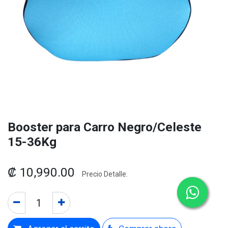
Booster para Carro Negro/Celeste
15-36Kg
₡
10,990.00
Precio Detalle.