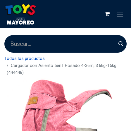
Todos los productos
Cargador con Asiento 5en1 Rosado 4-36m, 3.6kg-15kg
(444446)