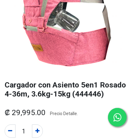
Cargador con Asiento 5en1 Rosado
4-36m, 3.6kg-15kg (444446)
₡
29,995.00
Precio Detalle.