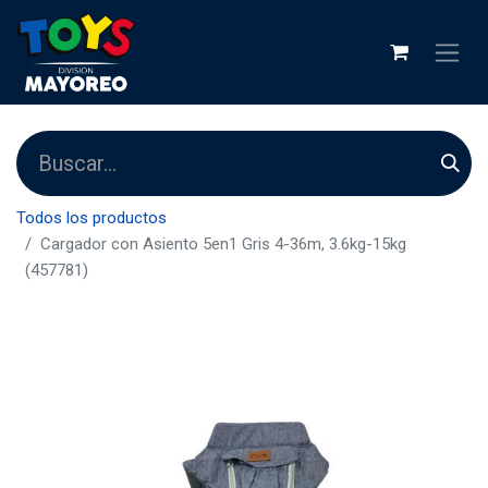
Todos los productos
Cargador con Asiento 5en1 Gris 4-36m, 3.6kg-15kg
(457781)