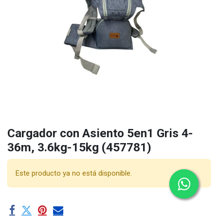
Cargador con Asiento 5en1 Gris 4-
36m, 3.6kg-15kg (457781)
Este producto ya no está disponible.