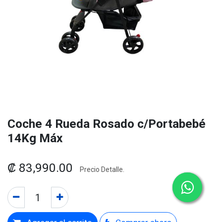
Coche 4 Rueda Rosado c/Portabebé
14Kg Máx
₡
83,990.00
Precio Detalle.