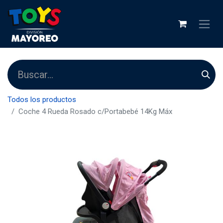
Todos los productos
Coche 4 Rueda Rosado c/Portabebé 14Kg Máx