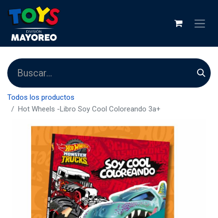
Todos los productos
Hot Wheels -Libro Soy Cool Coloreando 3a+