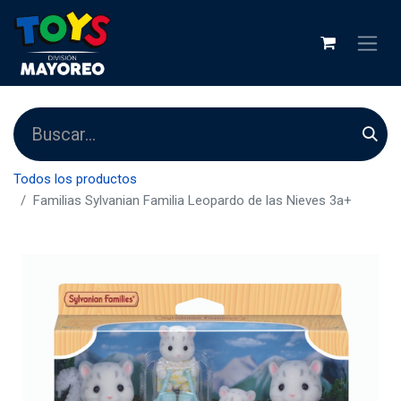
Todos los productos
Familias Sylvanian Familia Leopardo de las Nieves 3a+