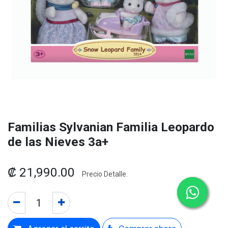
Familias Sylvanian Familia Leopardo
de las Nieves 3a+
₡
21,990.00
Precio Detalle.