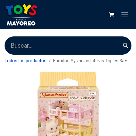
Todos los productos
Familias Sylvanian Literas Triples 3a+