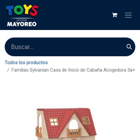
Todos los productos
Familias Sylvanian Casa de Inicio de Cabaña Acogedora 3a+