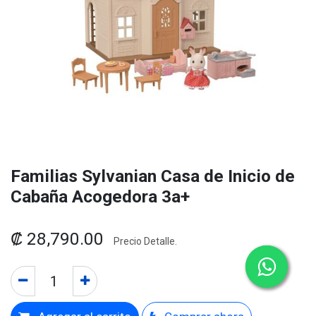
Familias Sylvanian Casa de Inicio de
Cabaña Acogedora 3a+
₡
28,790.00
Precio Detalle.