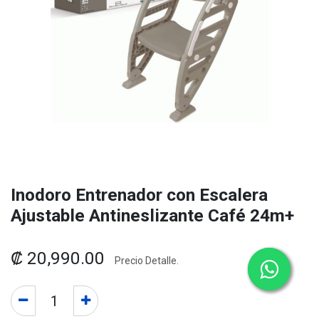
Inodoro Entrenador con Escalera
Ajustable Antineslizante Café 24m+
₡
20,990.00
Precio Detalle.