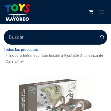
Todos los productos
Inodoro Entrenador con Escalera Ajustable Antineslizante
Café 24m+