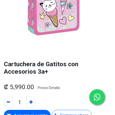
Cartuchera de Gatitos con
Accesorios 3a+
₡
5,990.00
Precio Detalle.