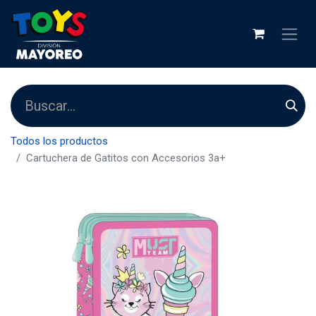
Todos los productos
Cartuchera de Gatitos con Accesorios 3a+