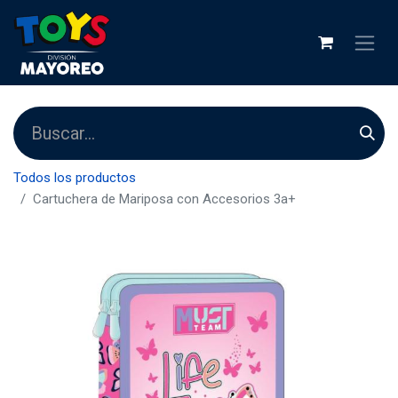
Todos los productos
Cartuchera de Mariposa con Accesorios 3a+