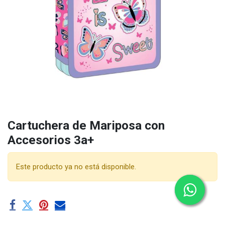
Cartuchera de Mariposa con
Accesorios 3a+
Este producto ya no está disponible.