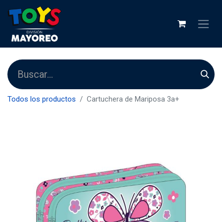
Todos los productos
Cartuchera de Mariposa 3a+