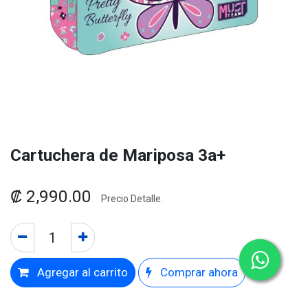
Cartuchera de Mariposa 3a+
₡
2,990.00
Precio Detalle.
Agregar al carrito
Comprar ahora