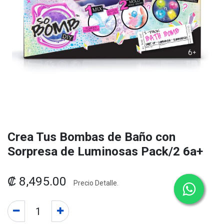
Crea Tus Bombas de Baño con
Sorpresa de Luminosas Pack/2 6a+
₡
8,495.00
Precio Detalle.