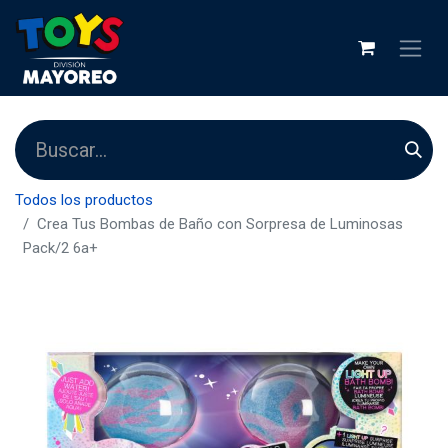
Todos los productos
Crea Tus Bombas de Baño con Sorpresa de Luminosas
Pack/2 6a+