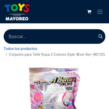
Todos los productos
Conjunto para Teñir Ropa 2 Colores Style 4Ever 8a+ (80133)