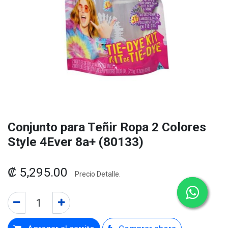
Conjunto para Teñir Ropa 2 Colores
Style 4Ever 8a+ (80133)
₡
5,295.00
Precio Detalle.