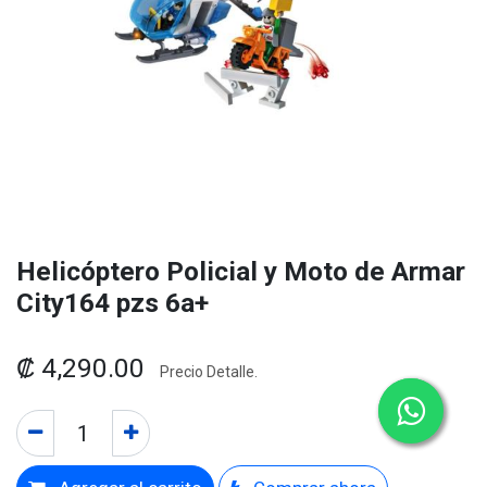
Helicóptero Policial y Moto de Armar
City164 pzs 6a+
₡
4,290.00
Precio Detalle.