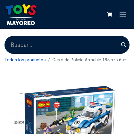
Todos los productos
Carro de Policía Armable 185 pzs 6a+