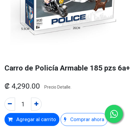
Carro de Policía Armable 185 pzs 6a+
₡
4,290.00
Precio Detalle.
Agregar al carrito
Comprar ahora