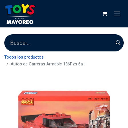
Todos los productos
Autos de Carreras Armable 186Pzs 6a+