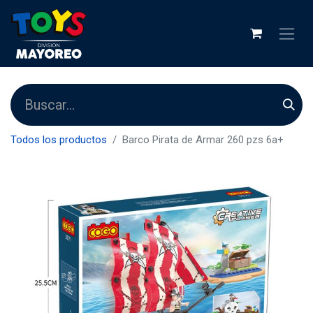
Todos los productos
Barco Pirata de Armar 260 pzs 6a+