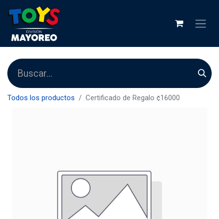
Todos los productos
Certificado de Regalo ¢16000