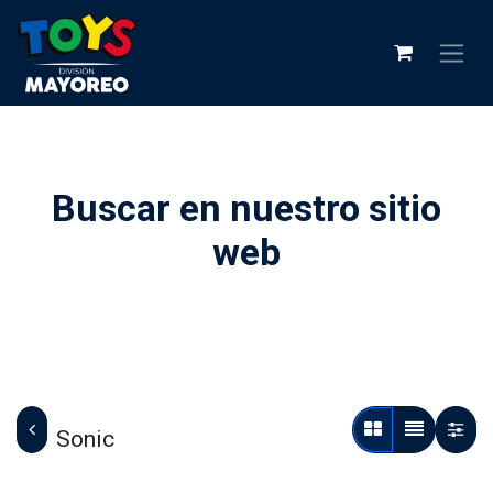
Buscar en nuestro sitio
web
Sonic