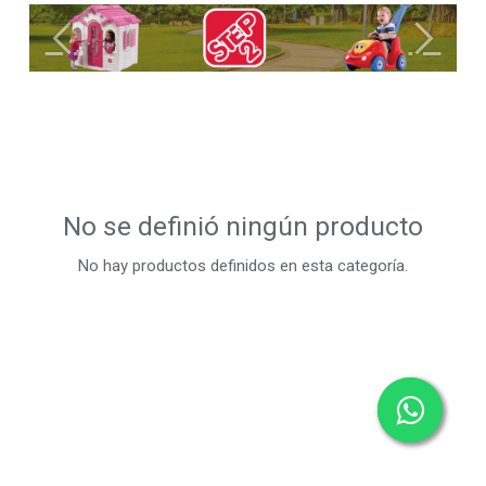
Anterior
Siguient
No se definió ningún producto
No hay productos definidos en esta categoría.