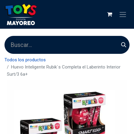
Todos los productos
Huevo Inteligente Rubik`s Completa el Laberinto Interior
Surt/3 6a+