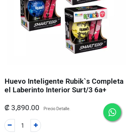
Huevo Inteligente Rubik`s Completa
el Laberinto Interior Surt/3 6a+
₡
3,890.00
Precio Detalle.