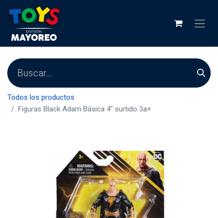
Todos los productos
Figuras Black Adam Básica 4" surtido 3a+