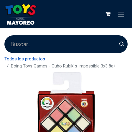
Todos los productos
Boing Toys Games - Cubo Rubik`s Impossible 3x3 8a+