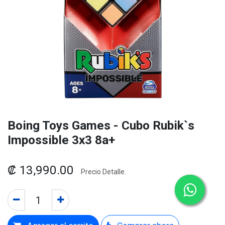
Boing Toys Games - Cubo Rubik`s
Impossible 3x3 8a+
₡
13,990.00
Precio Detalle.