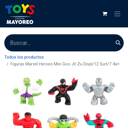
Todos los productos
Figuras Marvel Heroes Mini Goo Jit Zu Displ/12 Surt/7 4a+