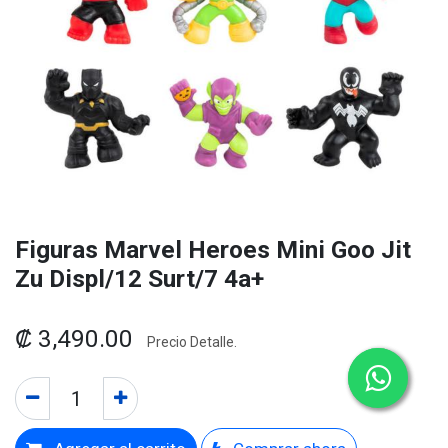
Figuras Marvel Heroes Mini Goo Jit
Zu Displ/12 Surt/7 4a+
₡
3,490.00
Precio Detalle.