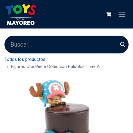
Todos los productos
Figuras One Piece Colección Paldolce 15a+ A