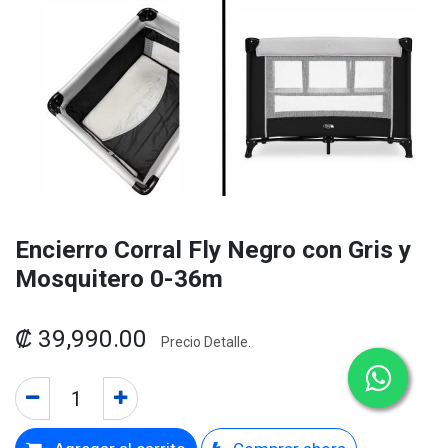
Encierro Corral Fly Negro con Gris y
Mosquitero 0-36m
₡
39,990.00
Precio Detalle.