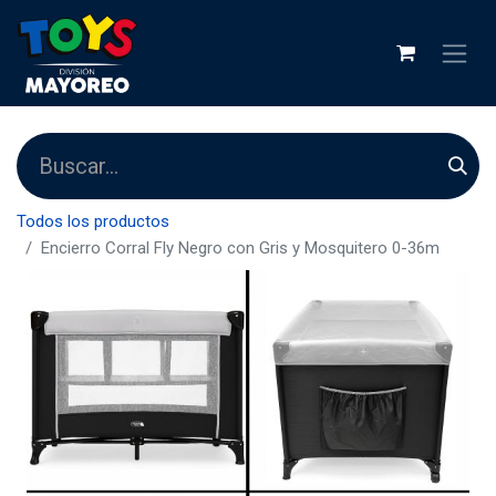
Todos los productos
Encierro Corral Fly Negro con Gris y Mosquitero 0-36m