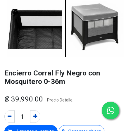
Encierro Corral Fly Negro con
Mosquitero 0-36m
₡
39,990.00
Precio Detalle.