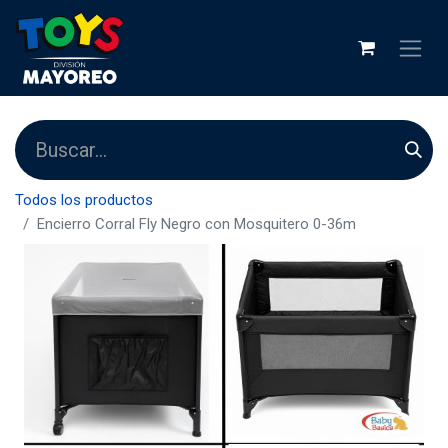
Todos los productos
Encierro Corral Fly Negro con Mosquitero 0-36m