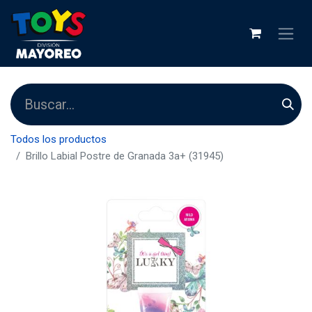
Todos los productos
Brillo Labial Postre de Granada 3a+ (31945)