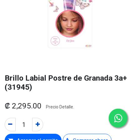
Brillo Labial Postre de Granada 3a+
(31945)
₡
2,295.00
Precio Detalle.