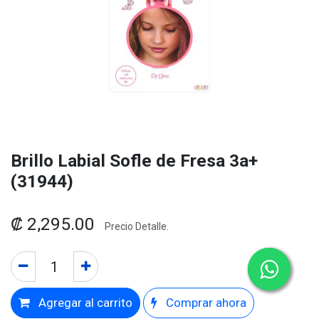
Brillo Labial Sofle de Fresa 3a+
(31944)
₡
2,295.00
Precio Detalle.
Agregar al carrito
Comprar ahora