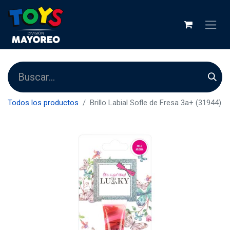
Todos los productos
Brillo Labial Sofle de Fresa 3a+ (31944)