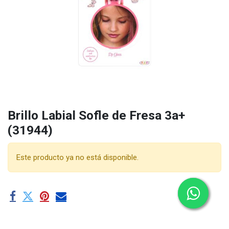
Brillo Labial Sofle de Fresa 3a+
(31944)
Este producto ya no está disponible.