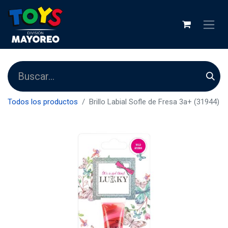
Todos los productos
Brillo Labial Sofle de Fresa 3a+ (31944)